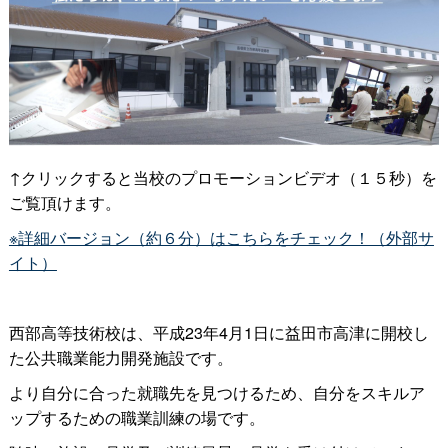
↑クリックすると当校のプロモーションビデオ（１５秒）を
ご覧頂けます。
※詳細バージョン（約６分）はこちらをチェック！（外部サ
イト）
西部高等技術校は、平成23年4月1日に益田市高津に開校し
た公共職業能力開発施設です。
より自分に合った就職先を見つけるため、自分をスキルア
ップするための職業訓練の場です。