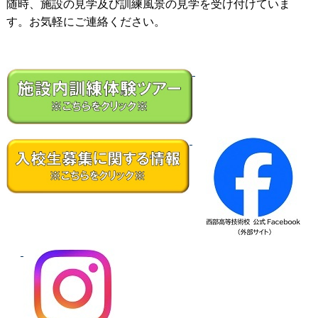
随時、施設の見学及び訓練風景の見学を受け付けていま
す。お気軽にご連絡ください。
---