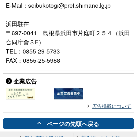
E-Mail：seibukotogi@pref.shimane.lg.jp
浜田駐在
〒697-0041 島根県浜田市片庭町２５４（浜田
合同庁舎３F）
TEL：0855-29-5733
FAX：0855-25-5988
企業広告
広告掲載について
ページの先頭へ戻る