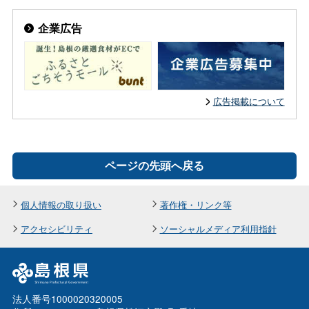
企業広告
広告掲載について
ページの先頭へ戻る
個人情報の取り扱い
著作権・リンク等
アクセシビリティ
ソーシャルメディア利用指針
法人番号1000020320005