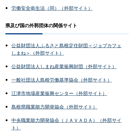
労働安全衛生法（同）（外部サイト）
県及び国の外郭団体の関係サイト
公益財団法人ふるさと島根定住財団＜ジョブカフェ
しまね＞（外部サイト）
公益財団法人しまね産業振興財団（外部サイト）
一般社団法人島根労働基準協会（外部サイト）
江津市地場産業振興センター（外部サイト）
島根県職業能力開発協会（外部サイト）
中央職業能力開発協会（ＪＡＶＡＤＡ）（外部サイ
ト）