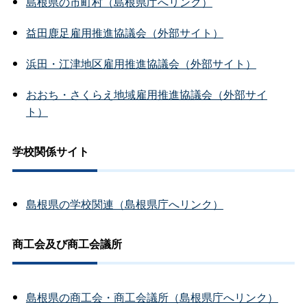
島根県の市町村（島根県庁へリンク）
益田鹿足雇用推進協議会（外部サイト）
浜田・江津地区雇用推進協議会（外部サイト）
おおち・さくらえ地域雇用推進協議会（外部サイ
ト）
学校関係サイト
島根県の学校関連（島根県庁へリンク）
商工会及び商工会議所
島根県の商工会・商工会議所（島根県庁へリンク）