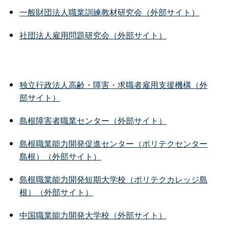
一般財団法人職業訓練教材研究会（外部サイト）
社団法人雇用問題研究会（外部サイト）
独立行政法人高齢・障害・求職者雇用支援機構（外
部サイト）
島根障害者職業センター（外部サイト）
島根職業能力開発促進センター（ポリテクセンター
島根）（外部サイト）
島根職業能力開発短期大学校（ポリテクカレッジ島
根）（外部サイト）
中国職業能力開発大学校（外部サイト）