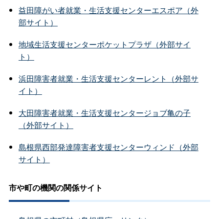
益田障がい者就業・生活支援センターエスポア（外
部サイト）
地域生活支援センターポケットプラザ（外部サイ
ト）
浜田障害者就業・生活支援センターレント（外部サ
イト）
大田障害者就業・生活支援センタージョブ亀の子
（外部サイト）
島根県西部発達障害者支援センターウィンド（外部
サイト）
市や町の機関の関係サイト