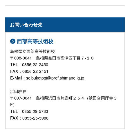
お問い合わせ先
西部高等技術校
島根県立西部高等技術校
〒698-0041 島根県益田市高津四丁目７-１０
TEL：0856-22-2450
FAX：0856-22-2451
E-Mail：seibukotogi@pref.shimane.lg.jp
浜田駐在
〒697-0041 島根県浜田市片庭町２５４（浜田合同庁舎３
F）
TEL：0855-29-5733
FAX：0855-25-5988