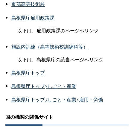
東部高等技術校
島根県庁雇用政策課
以下は、雇用政策課のページへリンク
施設内訓練（高等技術校訓練科等）
以下は、島根県庁の該当ページへリンク
島根県庁トップ
島根県庁トップ>しごと・産業
島根県庁トップ>しごと・産業>雇用・労働
国の機関の関係サイト