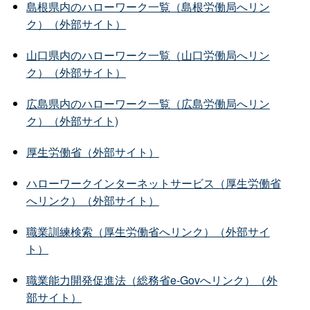
島根県内のハローワーク一覧（島根労働局へリン
ク）（外部サイト）
山口県内のハローワーク一覧（山口労働局へリン
ク）（外部サイト）
広島県内のハローワーク一覧（広島労働局へリン
ク）（外部サイト)
厚生労働省（外部サイト）
ハローワークインターネットサービス（厚生労働省
へリンク）（外部サイト）
職業訓練検索（厚生労働省へリンク）（外部サイ
ト）
職業能力開発促進法（総務省e-Govへリンク）（外
部サイト）