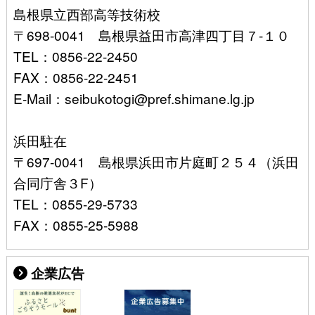
島根県立西部高等技術校
〒698-0041 島根県益田市高津四丁目７-１０
TEL：0856-22-2450
FAX：0856-22-2451
E-Mail：seibukotogi@pref.shimane.lg.jp
浜田駐在
〒697-0041 島根県浜田市片庭町２５４（浜田
合同庁舎３F）
TEL：0855-29-5733
FAX：0855-25-5988
企業広告