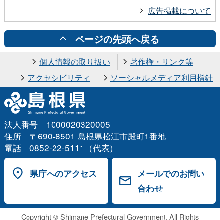
広告掲載について
ページの先頭へ戻る
個人情報の取り扱い
著作権・リンク等
アクセシビリティ
ソーシャルメディア利用指針
法人番号 1000020320005
住所 〒690-8501 島根県松江市殿町1番地
電話 0852-22-5111（代表）
県庁へのアクセス
メールでのお問い
合わせ
Copyright © Shimane Prefectural Government. All Rights