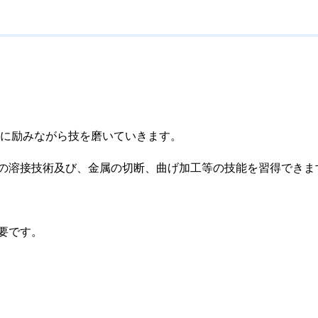
に励みながら技を磨いていきます。
の溶接技術及び、金属の切断、曲げ加工等の技能を習得できま
要です。