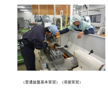
（普通旋盤基本実習）（溶接実習）