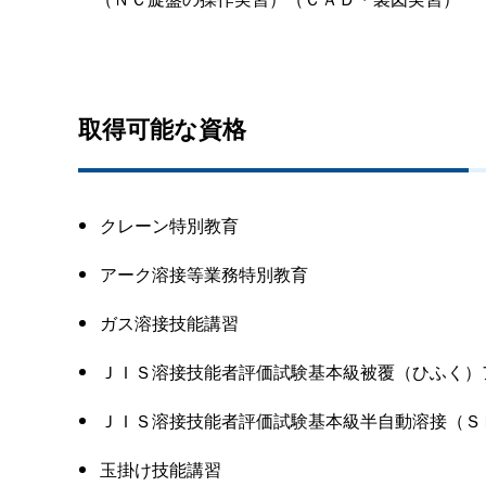
取得可能な資格
クレーン特別教育
アーク溶接等業務特別教育
ガス溶接技能講習
ＪＩＳ溶接技能者評価試験基本級被覆（ひふく）
ＪＩＳ溶接技能者評価試験基本級半自動溶接（Ｓ
玉掛け技能講習