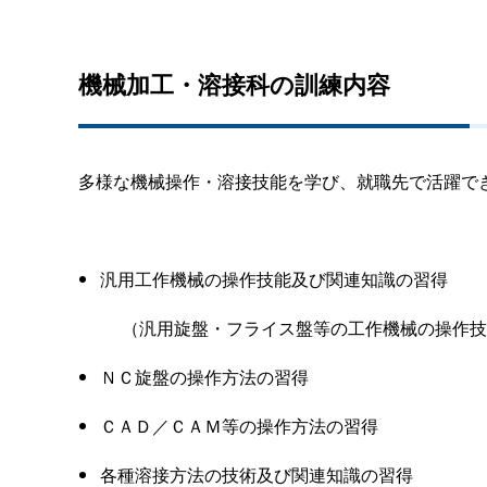
機械加工・溶接科の訓練内容
多様な機械操作・溶接技能を学び、就職先で活躍で
汎用工作機械の操作技能及び関連知識の習得
（汎用旋盤・フライス盤等の工作機械の操作技
ＮＣ旋盤の操作方法の習得
ＣＡＤ／ＣＡＭ等の操作方法の習得
各種溶接方法の技術及び関連知識の習得