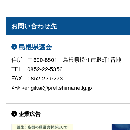
お問い合わせ先
島根県議会
住所 〒690-8501 島根県松江市殿町1番地
TEL 0852-22-5356
FAX 0852-22-5273
ﾒｰﾙ kengikai@pref.shimane.lg.jp
企業広告