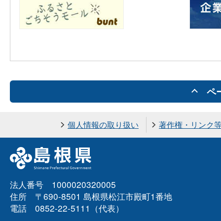
ペ
個人情報の取り扱い
著作権・リンク
法人番号 1000020320005
住所 〒690-8501 島根県松江市殿町1番地
電話 0852-22-5111（代表）