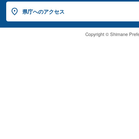
県庁へのアクセス
Copyright © Shimane Prefe