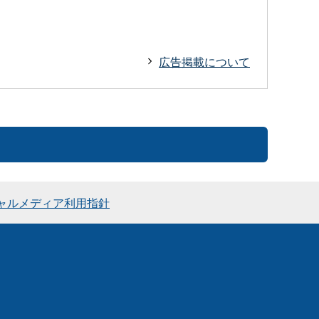
広告掲載について
ャルメディア利用指針