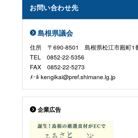
お問い合わせ先
島根県議会
住所 〒690-8501 島根県松江市殿町1
TEL 0852-22-5356
FAX 0852-22-5273
ﾒｰﾙ kengikai@pref.shimane.lg.jp
企業広告