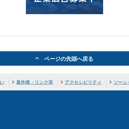
ページの先頭へ戻る
い
著作権・リンク等
アクセシビリティ
ソーシ