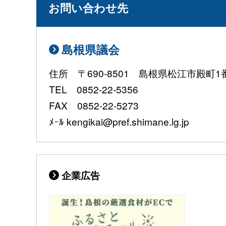
お問い合わせ先
島根県議会
住所 〒690-8501 島根県松江市殿町1
TEL 0852-22-5356
FAX 0852-22-5273
ﾒｰﾙ kengikai@pref.shimane.lg.jp
企業広告