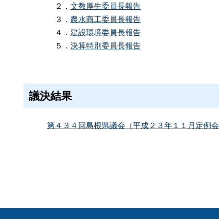
２．
文教厚生委員長報告
３．
農水商工委員長報告
４．
建設環境委員長報告
５．
決算特別委員長報告
議決結果
第４３４回島根県議会（平成２３年１１月定例会