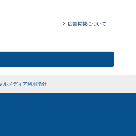
広告掲載について
ャルメディア利用指針