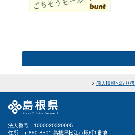
個人情報の取り扱
法人番号 1000020320005
住所 〒690-8501 島根県松江市殿町1番地