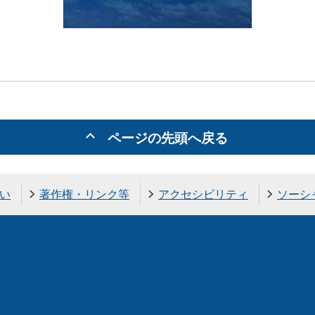
ページの先頭へ戻る
い
著作権・リンク等
アクセシビリティ
ソーシ