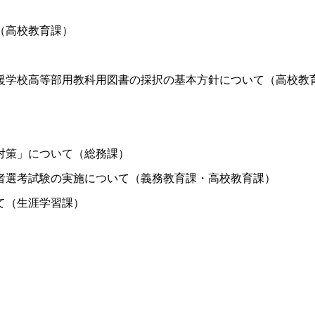
（高校教育課）
援学校高等部用教科用図書の採択の基本方針について（高校教
対策」について（総務課）
者選考試験の実施について（義務教育課・高校教育課）
て（生涯学習課）