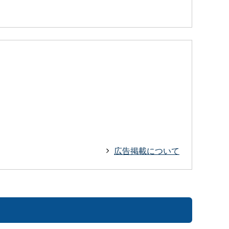
広告掲載について