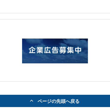
ページの先頭へ戻る