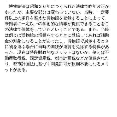
博物館法は昭和２６年につくられた法律で昨年改正が
あったが、主要な部分は変わっていない。当時、一定要
件以上の条件を整えた博物館を登録することによって、
来館者に一定以上の学術的な情報が提供できることをこ
の法律で保障をしていたということである。また、当時
は例えば博物館の増築をするときに登録してあれば補助
金の対象になることがあったし、博物館で展示するとき
に物を運ぶ場合に当時の国鉄が運賃を免除する特典があ
った。現在は特段財政的なメリットはないが、例えば不
動産取得税、固定資産税、都市計画税などが優遇された
り、都市計画法に基づく開発許可が原則不要になるメリ
ットがある。