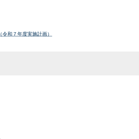
（令和７年度実施計画）
）