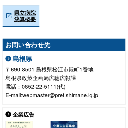
県立病院
決算概要
お問い合わせ先
島根県
〒690-8501 島根県松江市殿町1番地
島根県政策企画局広聴広報課
電話：0852-22-5111(代)
E-mail:webmaster@pref.shimane.lg.jp
企業広告