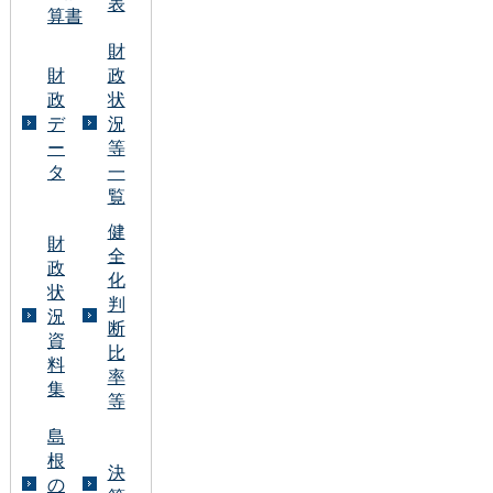
表
算書
財
財
政
政
状
デ
況
ー
等
タ
一
覧
健
財
全
政
化
状
判
況
断
資
比
料
率
集
等
島
根
決
の