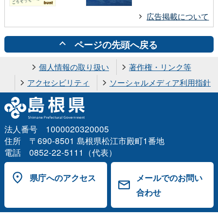
広告掲載について
ページの先頭へ戻る
個人情報の取り扱い
著作権・リンク等
アクセシビリティ
ソーシャルメディア利用指針
法人番号 1000020320005
住所 〒690-8501 島根県松江市殿町1番地
電話 0852-22-5111（代表）
県庁へのアクセス
メールでのお問い
合わせ