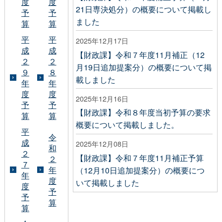
度
度
21日専決処分）の概要について掲載し
予
予
ました
算
算
平
平
2025年12月17日
成
成
【財政課】令和７年度11月補正（12
２
２
月19日追加提案分）の概要について掲
９
８
載しました
年
年
度
度
2025年12月16日
予
予
【財政課】令和８年度当初予算の要求
算
算
概要について掲載しました。
平
令
成
2025年12月08日
和
２
【財政課】令和７年度11月補正予算
２
７
年
（12月10日追加提案分）の概要につ
年
度
いて掲載しました
度
予
予
算
算