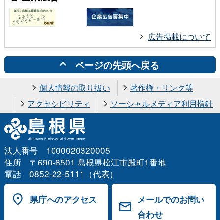
広告掲載について
ページの先頭へ戻る
個人情報の取り扱い
著作権・リンク等
アクセシビリティ
ソーシャルメディア利用指針
法人番号 1000020320005
住所 〒690-8501 島根県松江市殿町1番地
電話 0852-22-5111（代表）
県庁へのアクセス
メールでのお問い
合わせ