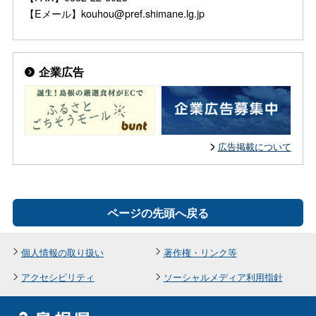
【Eメール】kouhou@pref.shimane.lg.jp
企業広告
広告掲載について
ページの先頭へ戻る
個人情報の取り扱い
著作権・リンク等
アクセシビリティ
ソーシャルメディア利用指針