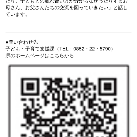
たり、子どもとの触れ合い方が分からなかったりするお
母さん、お父さんたちの交流を図っていきたい」と話し
ています。
●問い合わせ先
子ども・子育て支援課（TEL：0852・22・5790）
県のホームページはこちらから