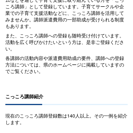
ころ講師」として登録しています。子育てサークルや企
業での子育て支援活動などに、こっころ講師を活用して
みませんか。講師派遣費用の一部助成が受けられる制度
もあります。
また、こっころ講師への登録も随時受け付けています。
活動を広く呼びかけたいという方は、是非ご登録くださ
い。
各講師の活動内容や派遣費用助成の要件、講師への登録
方法については、県のホームページに掲載していますの
でご覧ください。
こっころ講師紹介
現在のこっころ講師登録数は140人以上。その一例を紹介
します。