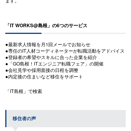
ます。
「
IT WORKS@
島根」の6つのサービス
●最新求人情報を月1回メールでお知らせ
●専任のIT人材コーディネーターが転職活動をアドバイス
●登録者の希望やスキルに合った企業を紹介
●「GO島根！ITエンジニア転職フェア」の開催
●会社見学や採用面接の日程を調整
●内定後の住まいなど移住をサポート
「IT島根」で検索
移住者の声