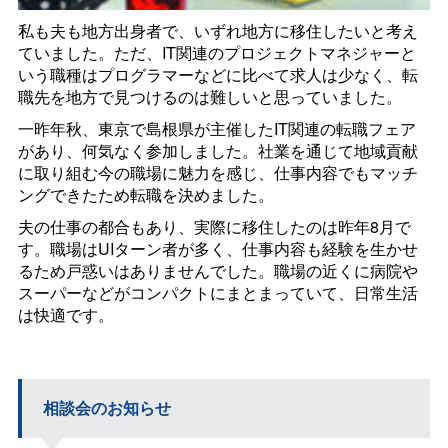
私も夫も地方出身者で、いずれ地方に移住したいと考え
ていました。ただ、IT関連のプロジェクトマネジャーと
いう職種はプログラマーなどに比べて求人は少なく、転
職先を地方で見つけるのは難しいと思っていました。
一昨年秋、東京で島根県が主催したIT関連の転職フェア
があり、何気なく参加しました。社業を通じて地域貢献
に取り組む今の職場に魅力を感じ、仕事内容でもマッチ
ングできたため転職を決めました。
夫の仕事の都合もあり、実際に移住したのは昨年8月で
す。職場はUIターン者が多く、仕事内容も経験を生かせ
るため戸惑いはありませんでした。職場の近くに病院や
スーパーなどがコンパクトにまとまっていて、日常生活
は快適です。
相談会のお知らせ