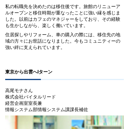
私の転職先を決めたのは移住後です。旅館のリニューア
ルオープンと移住時期が重なったことに強い縁を感じま
した。以前はカフェのマネジャーをしており、その経験
も生かしながら、楽しく働いています。
住居探しやリフォーム、車の購入の際には、移住先の地
域の方々にお世話になりました。今もコミュニティーの
強い絆に支えられています。
東京から出雲へIターン
高尾モナさん
株式会社バイタルリード
経営企画室室長兼
情報システム部情報システム課課長補佐