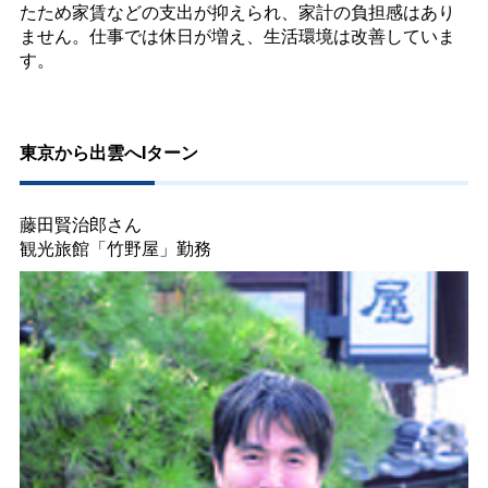
たため家賃などの支出が抑えられ、家計の負担感はあり
ません。仕事では休日が増え、生活環境は改善していま
す。
東京から出雲へIターン
藤田賢治郎さん
観光旅館「竹野屋」勤務