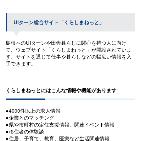
UIターン総合サイト「くらしまねっと」
島根へのUIターンや田舎暮らしに関心を持つ人に向け
て、ウェブサイト「くらしまねっと」が開設されていま
す。サイトを通じて仕事や暮らしなどの幅広い情報を入
手できます。
くらしまねっとにはこんな情報や機能があります
●4000件以上の求人情報
●企業とのマッチング
●県や市町村の定住支援情報、関連イベント情報
●移住者の体験談
●住居、子育て、教育、医療など生活関連情報