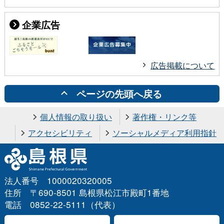
企業広告
広告掲載について
ページの先頭へ戻る
個人情報の取り扱い
著作権・リンク等
アクセシビリティ
ソーシャルメディア利用指針
法人番号 1000020320005
住所 〒690-8501 島根県松江市殿町1番地
電話 0852-22-5111（代表）