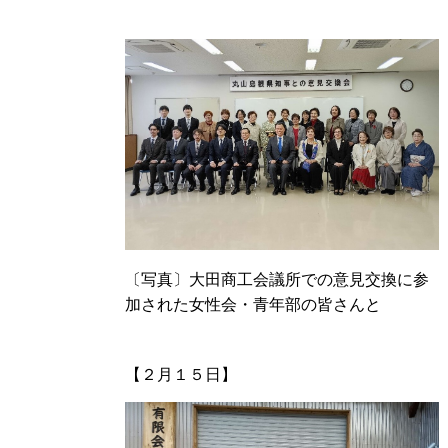
〔写真〕大田商工会議所での意見交換に参
加された女性会・青年部の皆さんと
【２月１５日】