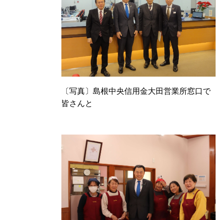
〔写真〕島根中央信用金大田営業所窓口で
皆さんと