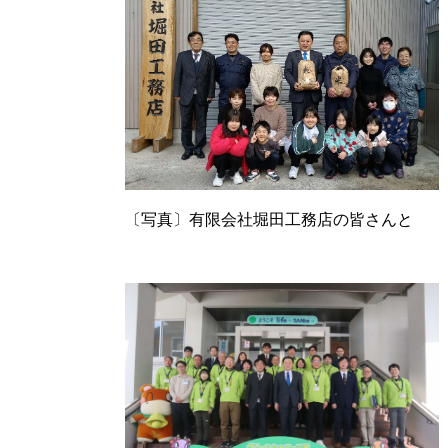
〔写真〕有限会社堀田工務店の皆さんと