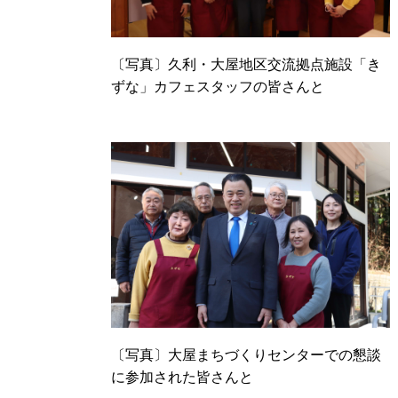
〔写真〕久利・大屋地区交流拠点施設「き
ずな」カフェスタッフの皆さんと
〔写真〕大屋まちづくりセンターでの懇談
に参加された皆さんと