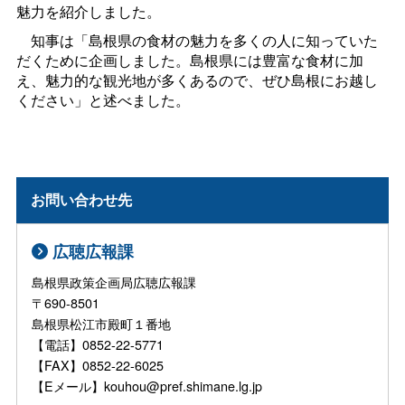
魅力を紹介しました。
知事は「島根県の食材の魅力を多くの人に知っていた
だくために企画しました。島根県には豊富な食材に加
え、魅力的な観光地が多くあるので、ぜひ島根にお越し
ください」と述べました。
お問い合わせ先
広聴広報課
島根県政策企画局広聴広報課
〒690-8501
島根県松江市殿町１番地
【電話】0852-22-5771
【FAX】0852-22-6025
【Eメール】kouhou@pref.shimane.lg.jp