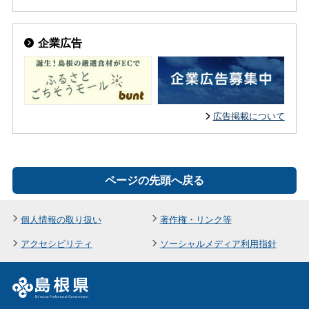
企業広告
広告掲載について
ページの先頭へ戻る
個人情報の取り扱い
著作権・リンク等
アクセシビリティ
ソーシャルメディア利用指針