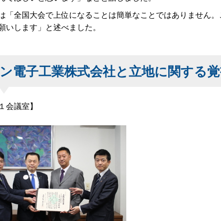
「全国大会で上位になることは簡単なことではありません。
願いします」と述べました。
ン電子工業株式会社と立地に関する覚
１会議室】