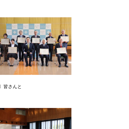
〕皆さんと