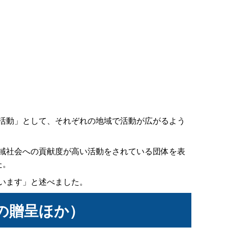
活動」として、それぞれの地域で活動が広がるよう
域社会への貢献度が高い活動をされている団体を表
た。
います」と述べました。
の贈呈ほか）