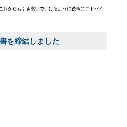
これからも引き継いでいけるように後輩にアドバイ
書を締結しました