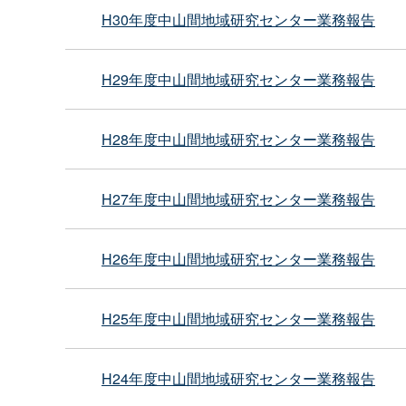
H30年度中山間地域研究センター業務報告
H29年度中山間地域研究センター業務報告
H28年度中山間地域研究センター業務報告
H27年度中山間地域研究センター業務報告
H26年度中山間地域研究センター業務報告
H25年度中山間地域研究センター業務報告
H24年度中山間地域研究センター業務報告