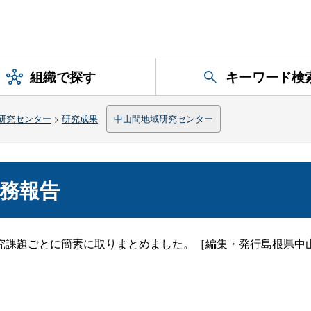
組織で探す
キーワード検
研究センター
>
研究成果
中山間地域研究センター
務報告
課題ごとに簡素に取りまとめました。［編集・発行島根県中