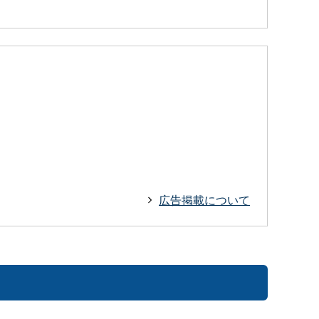
広告掲載について