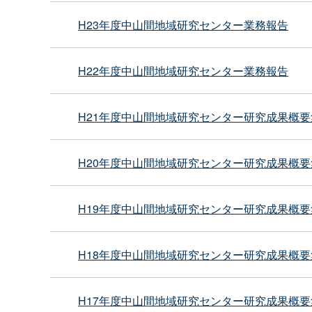
H23年度中山間地域研究センター業務報告
H22年度中山間地域研究センター業務報告
H21年度中山間地域研究センター研究成果概要
H20年度中山間地域研究センター研究成果概要
H19年度中山間地域研究センター研究成果概要
H18年度中山間地域研究センター研究成果概要
H17年度中山間地域研究センター研究成果概要