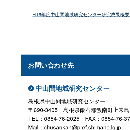
H16年度中山間地域研究センター研究成果概要
お問い合わせ先
中山間地域研究センター
島根県中山間地域研究センター
〒690-3405 島根県飯石郡飯南町上来島1
TEL：0854-76-2025 FAX：0854-76-3
Mail：chusankan@pref.shimane.lg.jp