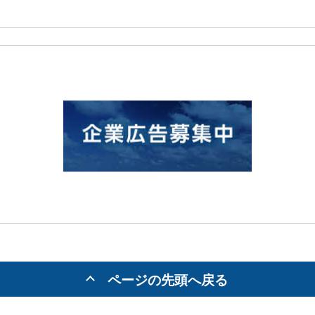
ページの先頭へ戻る