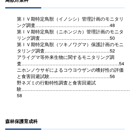
第ＩＶ期特定鳥獣（イノシシ）管理計画のモニタリ
ング調査…………………………………………48
第ＩＶ期特定鳥獣（ニホンジカ）管理計画のモニタ
リング調査………………………………………50
第ＩＶ期特定鳥獣（ツキノワグマ）保護計画のモニ
タリング調査……………………………………52
アライグマ等外来生物に関するモニタリング調
査………………………………………………………54
ニホンノウサギによるコウヨウザンの嗜好性の評価
と食害回避試験…………………………………56
野ネズミの行動特性調査と食害回避試
験……………………………………………………………
58
森林保護育成科