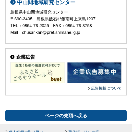
中山間地域研究センター
島根県中山間地域研究センター
〒690-3405 島根県飯石郡飯南町上来島1207
TEL：0854-76-2025 FAX：0854-76-3758
Mail：chusankan@pref.shimane.lg.jp
企業広告
広告掲載について
ページの先頭へ戻る
個人情報の取り扱い
著作権・リンク等