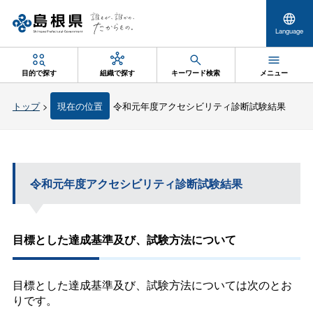
Language
目的で探す
組織で探す
キーワード検索
メニュー
トップ
>
現在の位置
令和元年度アクセシビリティ診断試験結果
令和元年度アクセシビリティ診断試験結果
目標とした達成基準及び、試験方法について
目標とした達成基準及び、試験方法については次のとお
りです。