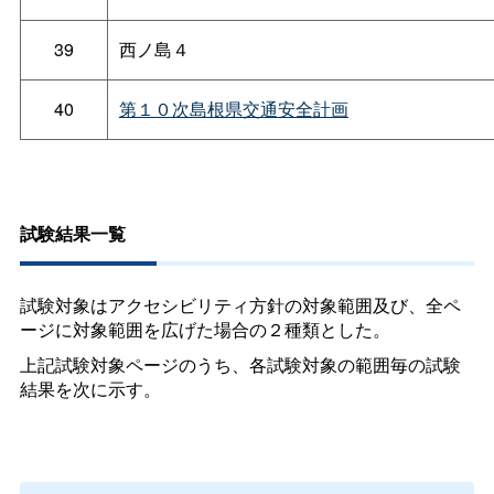
39
西ノ島４
40
第１０次島根県交通安全計画
試験結果一覧
試験対象はアクセシビリティ方針の対象範囲及び、全ペ
ージに対象範囲を広げた場合の２種類とした。
上記試験対象ページのうち、各試験対象の範囲毎の試験
結果を次に示す。