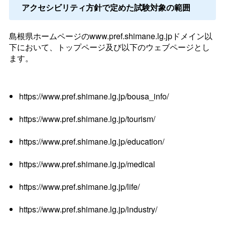
アクセシビリティ方針で定めた試験対象の範囲
島根県ホームページのwww.pref.shimane.lg.jpドメイン以
下において、トップページ及び以下のウェブページとし
ます。
https://www.pref.shimane.lg.jp/bousa_info/
https://www.pref.shimane.lg.jp/tourism/
https://www.pref.shimane.lg.jp/education/
https://www.pref.shimane.lg.jp/medical
https://www.pref.shimane.lg.jp/life/
https://www.pref.shimane.lg.jp/industry/