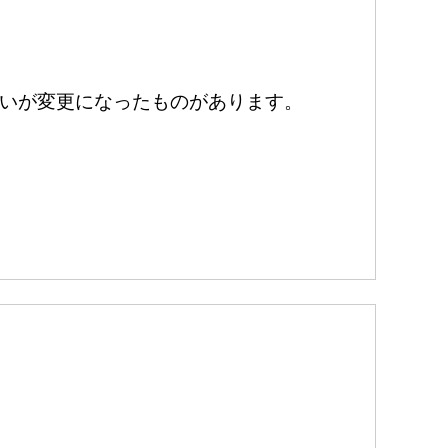
いが変更になったものがあります。