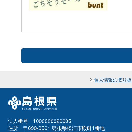
個人情報の取り扱
法人番号 1000020320005
住所 〒690-8501 島根県松江市殿町1番地