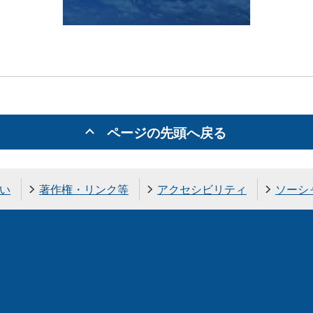
ページの先頭へ戻る
い
著作権・リンク等
アクセシビリティ
ソーシ