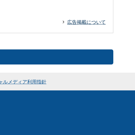
広告掲載について
ャルメディア利用指針