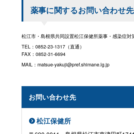
薬事に関するお問い合わせ先
松江市・島根県共同設置松江保健所薬事・感染症対
TEL：0852-23-1317（直通）
FAX：0852-31-6694
MAIL：matsue-yakuji@pref.shimane.lg.jp
お問い合わせ先
松江保健所
〒690-0011 島根県松江市東津田町17