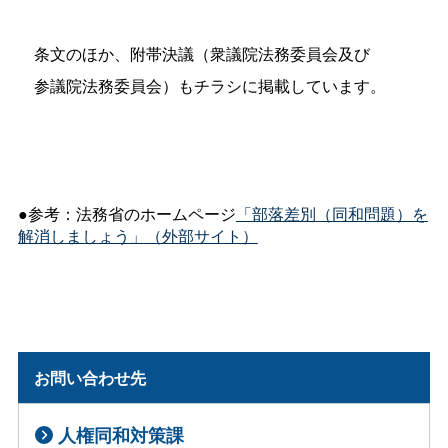
条文のほか、附帯決議（衆議院法務委員会及び
参議院法務委員会）もチラシに掲載しています。
●参考：法務省のホームページ
「部落差別（同和問題）を
解消しましょう」（外部サイト）
お問い合わせ先
人権同和対策課