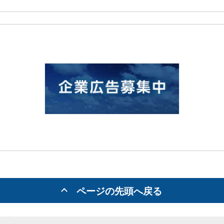
ページの先頭へ戻る