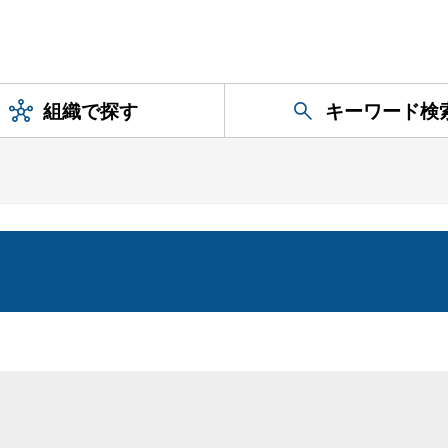
組織で探す
キーワード検