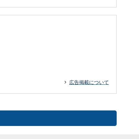
広告掲載について