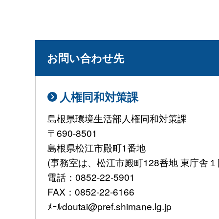
お問い合わせ先
人権同和対策課
島根県環境生活部人権同和対策課
〒690-8501
島根県松江市殿町1番地
(事務室は、松江市殿町128番地 東庁舎
電話：0852-22-5901
FAX：0852-22-6166
ﾒｰﾙdoutai@pref.shimane.lg.jp