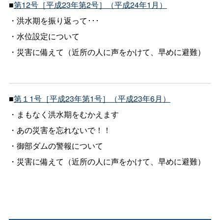
■
第12号［平成23年第2号］（平成24年1月）
・洪水期を振り返って･･･
・水位設定について
・災害に備えて（近所の人に声をかけて、早めに避難）
■
第１1号［平成23年第1号］（平成23年6月）
・まもなく洪水期をむかえます
・あの災害を忘れないで！！
・御部ダムの警報について
・災害に備えて（近所の人に声をかけて、早めに避難）