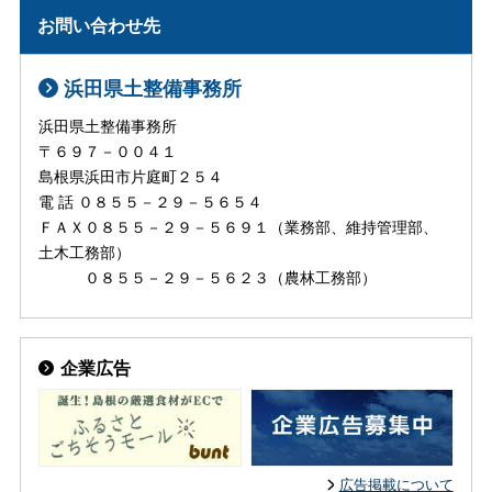
お問い合わせ先
浜田県土整備事務所
浜田県土整備事務所
〒６９７－００４１
島根県浜田市片庭町２５４
電 話 ０８５５－２９－５６５４
ＦＡＸ０８５５－２９－５６９１（業務部、維持管理部、
土木工務部）
０８５５－２９－５６２３（農林工務部）
企業広告
広告掲載について