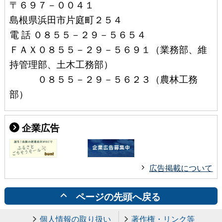
〒６９７－００４１
島根県浜田市片庭町２５４
電 話 ０８５５－２９－５６５４
ＦＡＸ０８５５－２９－５６９１（業務部、維
持管理部、土木工務部）
０８５５－２９－５６２３（農林工務
部）
企業広告
広告掲載について
ページの先頭へ戻る
個人情報の取り扱い
著作権・リンク等