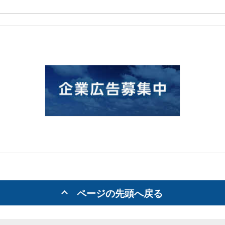
ページの先頭へ戻る