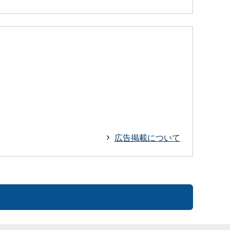
広告掲載について