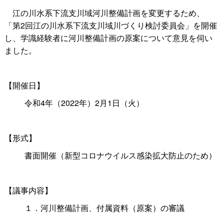
江の川水系下流支川域河川整備計画を変更するため、
「第2回江の川水系下流支川域川づくり検討委員会」を開催
し、学識経験者に河川整備計画の原案について意見を伺い
ました。
【開催日】
令和4年（2022年）2月1日（火）
【形式】
書面開催（新型コロナウイルス感染拡大防止のため）
【議事内容】
１．河川整備計画、付属資料（原案）の審議