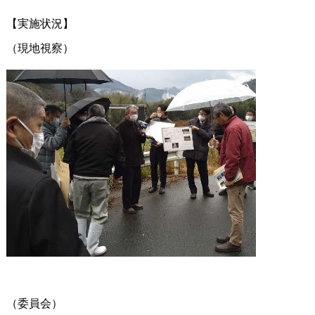
【実施状況】
（現地視察）
（委員会）