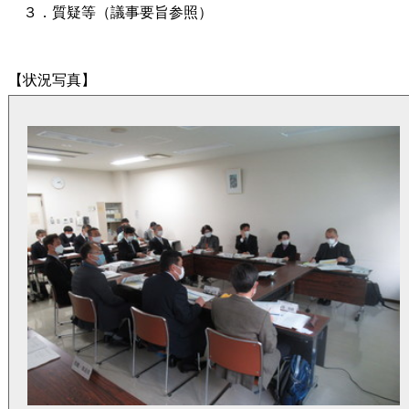
３．質疑等（議事要旨参照）
【状況写真】