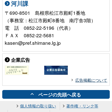
河川課
〒690-8501 島根県松江市殿町1番地
（事務室：松江市殿町8番地 南庁舎3階）
電 話 0852-22-5196（代表）
ＦＡＸ 0852-22-5681
kasen@pref.shimane.lg.jp
企業広告
広告掲載について
ページの先頭へ戻る
個人情報の取り扱い
著作権・リンク等