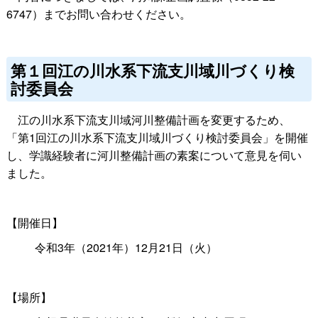
6747）までお問い合わせください。
第１回江の川水系下流支川域川づくり検
討委員会
江の川水系下流支川域河川整備計画を変更するため、
「第1回江の川水系下流支川域川づくり検討委員会」を開催
し、学識経験者に河川整備計画の素案について意見を伺い
ました。
【開催日】
令和3年（2021年）12月21日（火）
【場所】