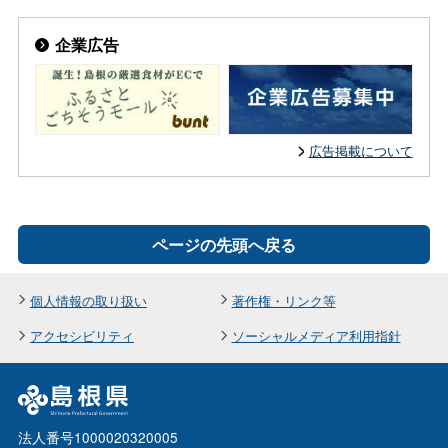
企業広告
広告掲載について
ページの先頭へ戻る
個人情報の取り扱い
著作権・リンク等
アクセシビリティ
ソーシャルメディア利用指針
法人番号1000020320005