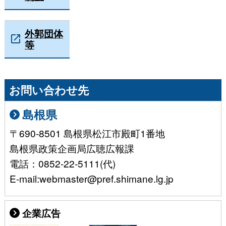
外郭団体
等
お問い合わせ先
島根県
〒690-8501 島根県松江市殿町1番地
島根県政策企画局広聴広報課
電話：0852-22-5111(代)
E-mail:webmaster@pref.shimane.lg.jp
企業広告