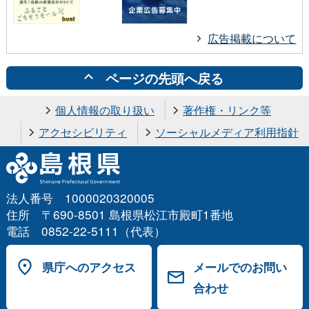
広告掲載について
ページの先頭へ戻る
個人情報の取り扱い
著作権・リンク等
アクセシビリティ
ソーシャルメディア利用指針
法人番号 1000020320005
住所 〒690-8501 島根県松江市殿町1番地
電話 0852-22-5111（代表）
県庁へのアクセス
メールでのお問い
合わせ