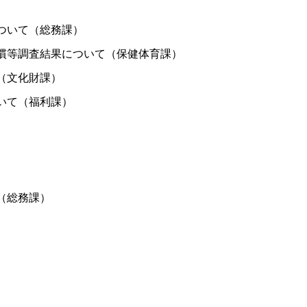
ついて（総務課）
慣等調査結果について（保健体育課）
（文化財課）
いて（福利課）
（総務課）