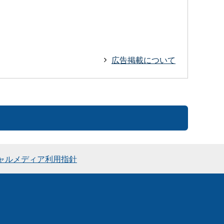
広告掲載について
ャルメディア利用指針