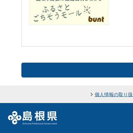
個人情報の取り扱