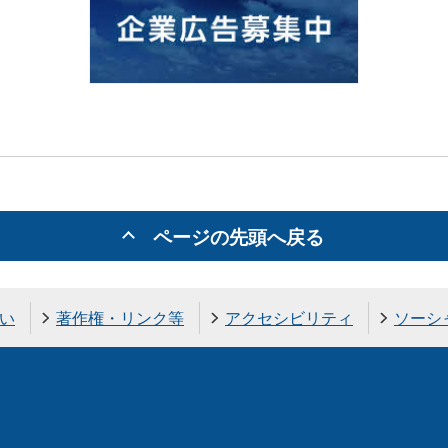
ページの先頭へ戻る
い
著作権・リンク等
アクセシビリティ
ソーシ