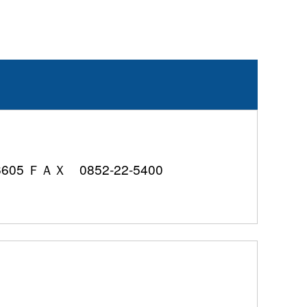
 ＦＡＸ 0852-22-5400