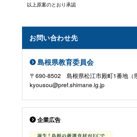
以上原案のとおり承認
お問い合わせ先
島根県教育委員会
〒690-8502 島根県松江市殿町1番地（県庁
kyousou@pref.shimane.lg.jp
企業広告