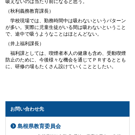
吸えないのは当たり前になると思う。
（秋利義務教育課長）
学校現場では、勤務時間中は吸わないというパターン
が多い。実際に児童生徒がいる間は吸わないということ
で、途中で吸うようなことはほとんどない。
（井上福利課長）
福利課としては、喫煙者本人の健康も含め、受動喫煙
防止のために、今後様々な機会を通じてＰＲするととも
に、研修の場もたくさん設けていくこととしたい。
お問い合わせ先
島根県教育委員会