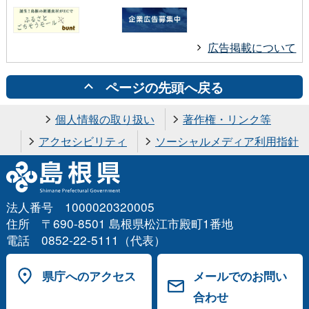
広告掲載について
ページの先頭へ戻る
個人情報の取り扱い
著作権・リンク等
アクセシビリティ
ソーシャルメディア利用指針
法人番号 1000020320005
住所 〒690-8501 島根県松江市殿町1番地
電話 0852-22-5111（代表）
県庁へのアクセス
メールでのお問い
合わせ