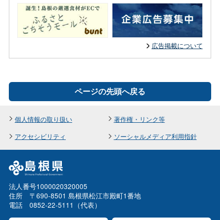
広告掲載について
ページの先頭へ戻る
個人情報の取り扱い
著作権・リンク等
アクセシビリティ
ソーシャルメディア利用指針
法人番号1000020320005
住所 〒690-8501 島根県松江市殿町1番地
電話 0852-22-5111（代表）