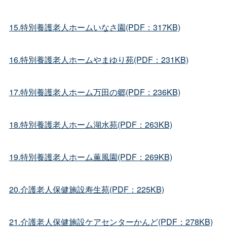
15.特別養護老人ホームいなさ園(PDF：317KB)
16.特別養護老人ホームやまゆり苑(PDF：231KB)
17.特別養護老人ホーム万田の郷(PDF：236KB)
18.特別養護老人ホーム湖水苑(PDF：263KB)
19.特別養護老人ホーム薫風園(PDF：269KB)
20.介護老人保健施設寿生苑(PDF：225KB)
21.介護老人保健施設ケアセンターかんど(PDF：278KB)