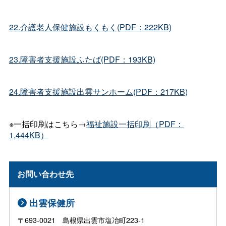
22.介護老人保健施設もくもく(PDF：222KB)
23.障害者支援施設ふたば(PDF：193KB)
24.障害者支援施設出雲サンホーム(PDF：217KB)
※一括印刷はこちら→
福祉施設一括印刷（PDF：
1,444KB）
お問い合わせ先
出雲保健所
〒693-0021 島根県出雲市塩冶町223-1