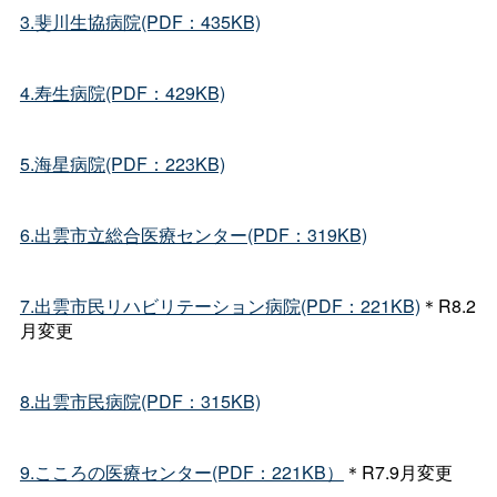
3.斐川生協病院(PDF：435KB)
4.寿生病院(PDF：429KB)
5.海星病院(PDF：223KB)
6.出雲市立総合医療センター(PDF：319KB)
7.出雲市民リハビリテーション病院(PDF：221KB)
＊R8.2
月変更
8.出雲市民病院(PDF：315KB)
9.こころの医療センター(PDF：221KB）
＊R7.9月変更