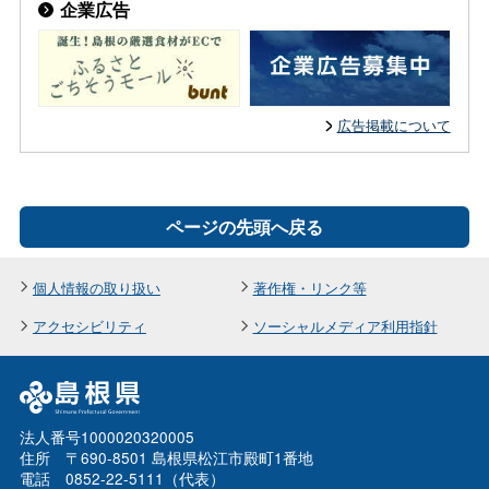
企業広告
広告掲載について
ページの先頭へ戻る
個人情報の取り扱い
著作権・リンク等
アクセシビリティ
ソーシャルメディア利用指針
法人番号1000020320005
住所 〒690-8501 島根県松江市殿町1番地
電話 0852-22-5111（代表）