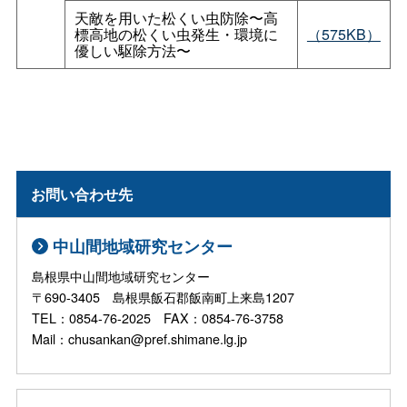
天敵を用いた松くい虫防除〜高
標高地の松くい虫発生・環境に
（575KB）
優しい駆除方法〜
お問い合わせ先
中山間地域研究センター
島根県中山間地域研究センター
〒690-3405 島根県飯石郡飯南町上来島1207
TEL：0854-76-2025 FAX：0854-76-3758
Mail：chusankan@pref.shimane.lg.jp