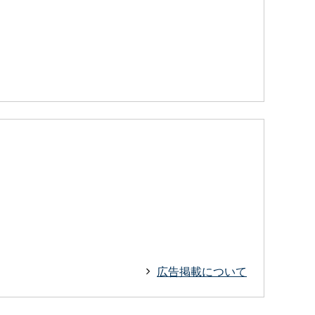
広告掲載について