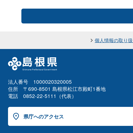
個人情報の取り扱
法人番号 1000020320005
住所 〒690-8501 島根県松江市殿町1番地
電話 0852-22-5111（代表）
県庁へのアクセス