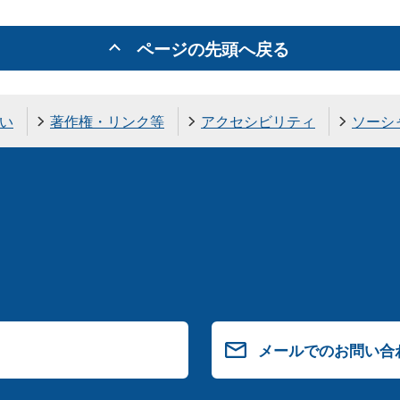
ページの先頭へ戻る
い
著作権・リンク等
アクセシビリティ
ソーシ
メールでのお問い合