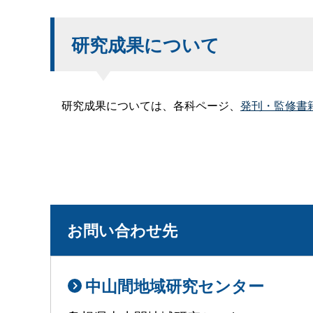
研究成果について
研究成果については、各科ページ、
発刊・監修書
お問い合わせ先
中山間地域研究センター