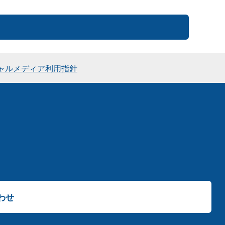
ャルメディア利用指針
わせ