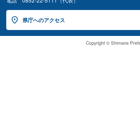
電話 0852-22-5111（代表）
県庁へのアクセス
Copyright © Shimane Prefe