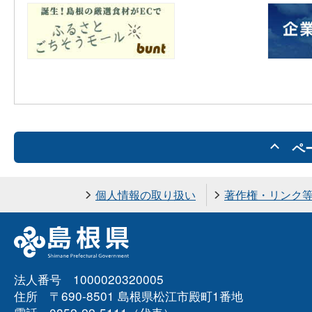
ペ
個人情報の取り扱い
著作権・リンク
法人番号 1000020320005
住所 〒690-8501 島根県松江市殿町1番地