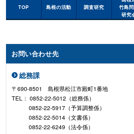
TOP
島根の活動
調査研究
竹島
研究
お問い合わせ先
総務課
〒690-8501 島根県松江市殿町1番地
TEL： 0852-22-5012（総務係）
0852-22-5917（予算調整係）
0852-22-5014（文書係）
0852-22-6249（法令係）