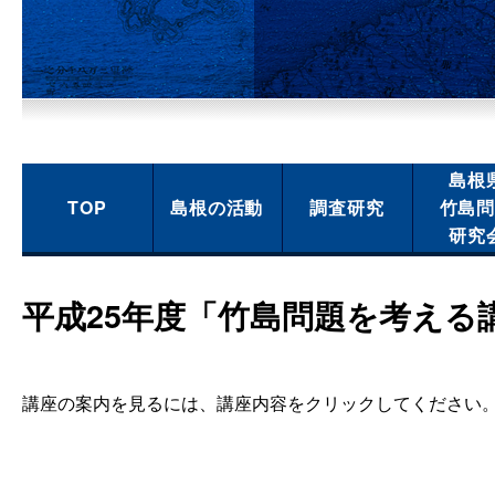
島根
TOP
島根の活動
調査研究
竹島
研究
平成25年度「竹島問題を考える
講座の案内を見るには、講座内容をクリックしてください。