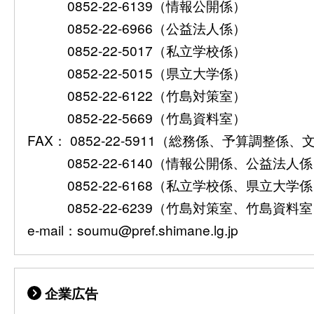
0852-22-6139（情報公開係）
0852-22-6966（公益法人係）
0852-22-5017（私立学校係）
0852-22-5015（県立大学係）
0852-22-6122（竹島対策室）
0852-22-5669（竹島資料室）
FAX： 0852-22-5911（総務係、予算調整係
0852-22-6140（情報公開係、公益法人
0852-22-6168（私立学校係、県立大学
0852-22-6239（竹島対策室、竹島資料
e-mail：soumu@pref.shimane.lg.jp
企業広告