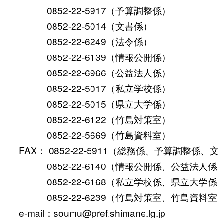
0852-22-5917（予算調整係）
0852-22-5014（文書係）
0852-22-6249（法令係）
0852-22-6139（情報公開係）
0852-22-6966（公益法人係）
0852-22-5017（私立学校係）
0852-22-5015（県立大学係）
0852-22-6122（竹島対策室）
0852-22-5669（竹島資料室）
FAX： 0852-22-5911（総務係、予算調整係
0852-22-6140（情報公開係、公益法人
0852-22-6168（私立学校係、県立大学
0852-22-6239（竹島対策室、竹島資料
e-mail：soumu@pref.shimane.lg.jp