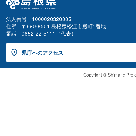
法人番号 1000020320005
住所 〒690-8501 島根県松江市殿町1番地
電話 0852-22-5111（代表）
県庁へのアクセス
Copyright © Shimane Prefe