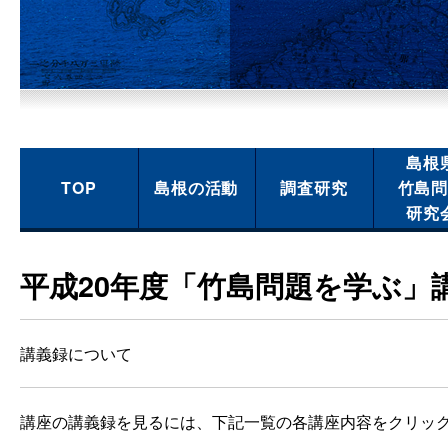
島根
TOP
島根の活動
調査研究
竹島
研究
平成20年度「竹島問題を学ぶ」
講義録について
講座の講義録を見るには、下記一覧の各講座内容をクリック