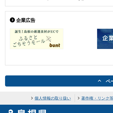
企業広告
ペ
個人情報の取り扱い
著作権・リンク