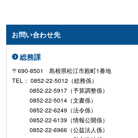
お問い合わせ先
総務課
〒690-8501 島根県松江市殿町1番地
TEL： 0852-22-5012（総務係）
0852-22-5917（予算調整係）
0852-22-5014（文書係）
0852-22-6249（法令係）
0852-22-6139（情報公開係）
0852-22-6966（公益法人係）