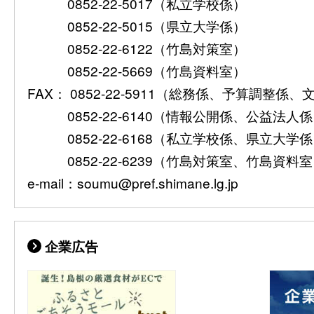
0852-22-5017（私立学校係）
0852-22-5015（県立大学係）
0852-22-6122（竹島対策室）
0852-22-5669（竹島資料室）
FAX： 0852-22-5911（総務係、予算調整係
0852-22-6140（情報公開係、公益法人
0852-22-6168（私立学校係、県立大学
0852-22-6239（竹島対策室、竹島資料
e-mail：soumu@pref.shimane.lg.jp
企業広告