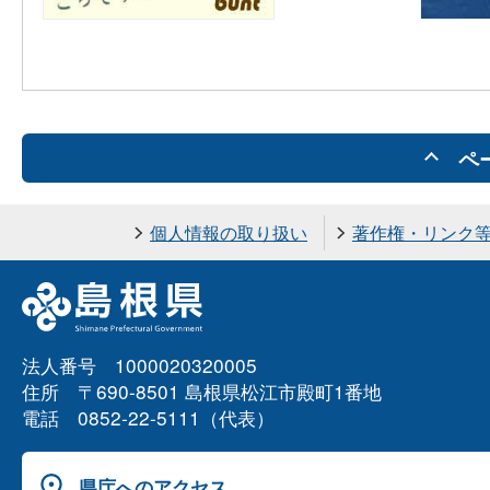
ペ
個人情報の取り扱い
著作権・リンク
法人番号 1000020320005
住所 〒690-8501 島根県松江市殿町1番地
電話 0852-22-5111（代表）
県庁へのアクセス