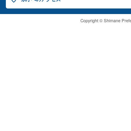
Copyright © Shimane Prefe