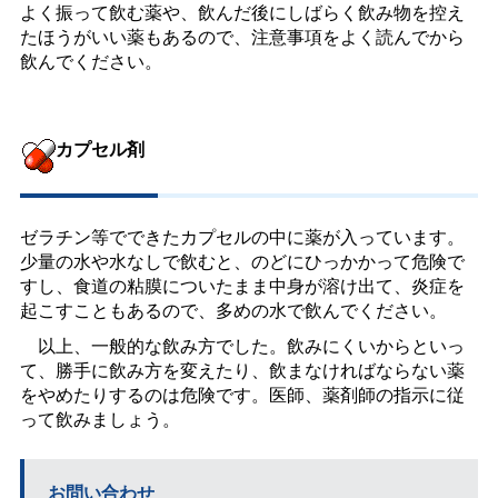
よく振って飲む薬や、飲んだ後にしばらく飲み物を控え
たほうがいい薬もあるので、注意事項をよく読んでから
飲んでください。
カプセル剤
ゼラチン等でできたカプセルの中に薬が入っています。
少量の水や水なしで飲むと、のどにひっかかって危険で
すし、食道の粘膜についたまま中身が溶け出て、炎症を
起こすこともあるので、多めの水で飲んでください。
以上、一般的な飲み方でした。飲みにくいからといっ
て、勝手に飲み方を変えたり、飲まなければならない薬
をやめたりするのは危険です。医師、薬剤師の指示に従
って飲みましょう。
お問い合わせ