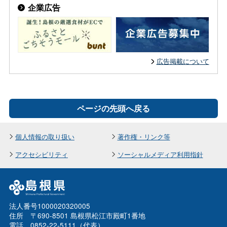
企業広告
広告掲載について
ページの先頭へ戻る
個人情報の取り扱い
著作権・リンク等
アクセシビリティ
ソーシャルメディア利用指針
法人番号1000020320005
住所 〒690-8501 島根県松江市殿町1番地
電話 0852-22-5111（代表）