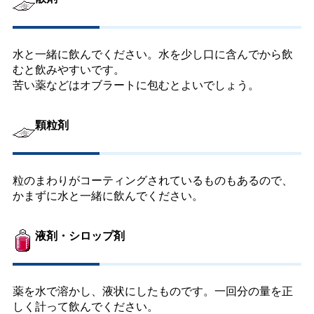
水と一緒に飲んでください。水を少し口に含んでから飲
むと飲みやすいです。
苦い薬などはオブラートに包むとよいでしょう。
顆粒剤
粒のまわりがコーティングされているものもあるので、
かまずに水と一緒に飲んでください。
液剤・シロップ剤
薬を水で溶かし、液状にしたものです。一回分の量を正
しく計って飲んでください。