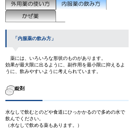
「内服薬の飲み方」
薬には、いろいろな形状のものがあります。
効果が最大限に出るように、副作用を最小限に抑えるよ
うに、飲みやすいように考えられています。
錠剤
水なしで飲むとのどや食道にひっかかるので多めの水で
飲んでください。
（水なしで飲める薬もあります。）