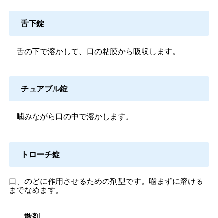
舌下錠
舌の下で溶かして、口の粘膜から吸収します。
チュアブル錠
噛みながら口の中で溶かします。
トローチ錠
口、のどに作用させるための剤型です。噛まずに溶ける
までなめます。
散剤