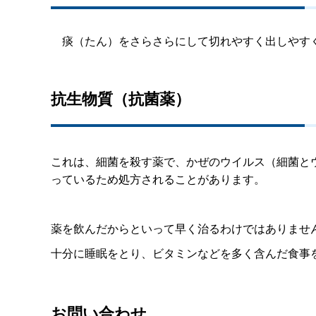
痰（たん）をさらさらにして切れやすく出しやす
抗生物質（抗菌薬）
これは、細菌を殺す薬で、かぜのウイルス（細菌と
っているため処方されることがあります。
薬を飲んだからといって早く治るわけではありませ
十分に睡眠をとり、ビタミンなどを多く含んだ食事
お問い合わせ