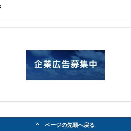
p
ページの先頭へ戻る