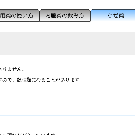
ありません。
すので、数種類になることがあります。