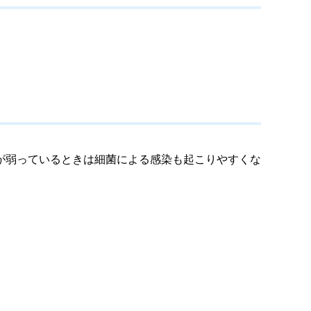
が弱っているときは細菌による感染も起こりやすくな