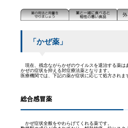
「かぜ薬」
現在、残念ながらかぜのウイルスを退治する薬は
かぜの症状を抑える対症療法薬となります。
医療機関では、下記の薬が症状に応じて処方されま
総合感冒薬
かぜ症状全般をやわらげてくれる薬です。