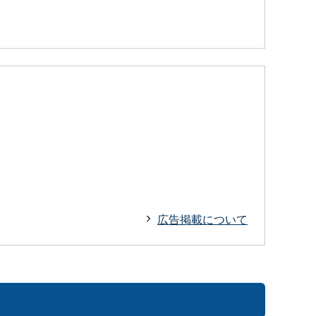
広告掲載について