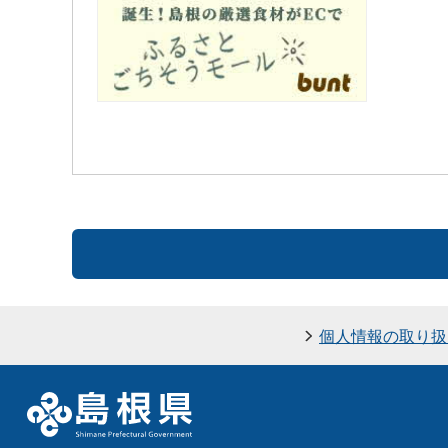
個人情報の取り扱