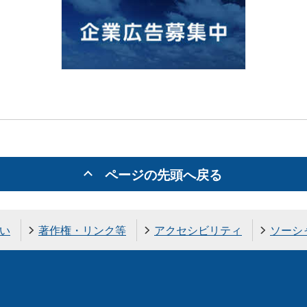
ページの先頭へ戻る
い
著作権・リンク等
アクセシビリティ
ソーシ