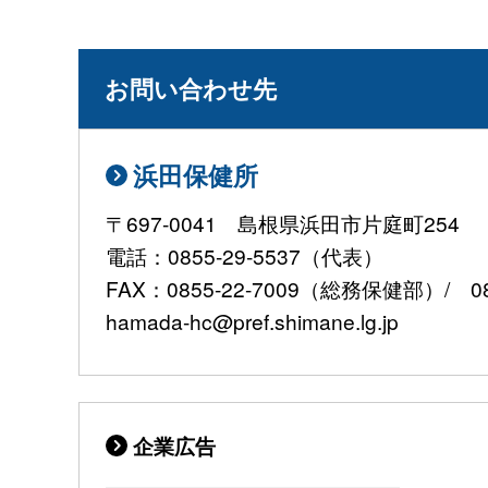
お問い合わせ先
浜田保健所
〒697-0041 島根県浜田市片庭町254
電話：0855-29-5537（代表）
FAX：0855-22-7009（総務保健部）/ 0
hamada-hc@pref.shimane.lg.jp
企業広告