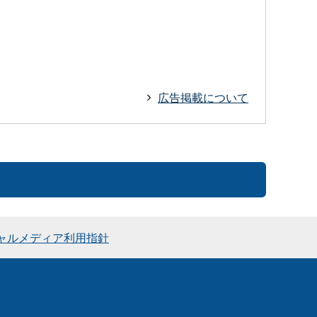
広告掲載について
ャルメディア利用指針