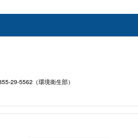
855-29-5562（環境衛生部）