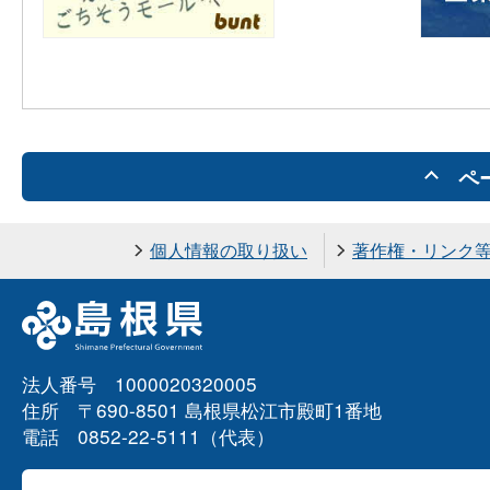
ペ
個人情報の取り扱い
著作権・リンク
法人番号 1000020320005
住所 〒690-8501 島根県松江市殿町1番地
電話 0852-22-5111（代表）