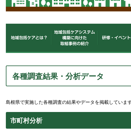
各種調査結果・分析データ
島根県で実施した各種調査の結果やデータを掲載していま
市町村分析