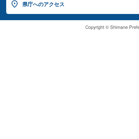
県庁へのアクセス
Copyright © Shimane Prefe