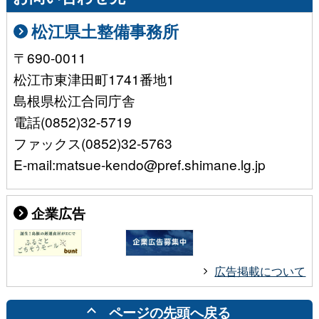
松江県土整備事務所
〒690-0011
松江市東津田町1741番地1
島根県松江合同庁舎
電話(0852)32-5719
ファックス(0852)32-5763
E-mail:matsue-kendo@pref.shimane.lg.jp
企業広告
広告掲載について
ページの先頭へ戻る