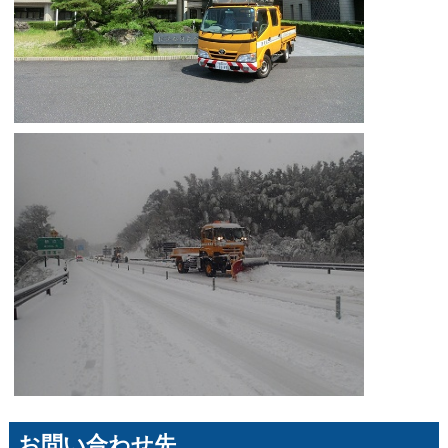
お問い合わせ先