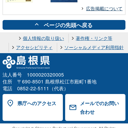
広告掲載について
ページの先頭へ戻る
個人情報の取り扱い
著作権・リンク等
アクセシビリティ
ソーシャルメディア利用指針
法人番号 1000020320005
住所 〒690-8501 島根県松江市殿町1番地
電話 0852-22-5111（代表）
県庁へのアクセス
メールでのお問い
合わせ