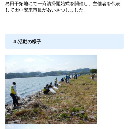
島田干拓地にて一斉清掃開始式を開催し、主催者を代表
して田中安来市長があいさつしました。
４.活動の様子