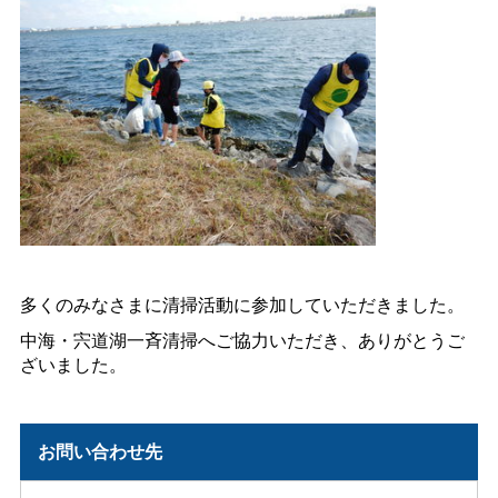
多くのみなさまに清掃活動に参加していただきました。
中海・宍道湖一斉清掃へご協力いただき、ありがとうご
ざいました。
お問い合わせ先