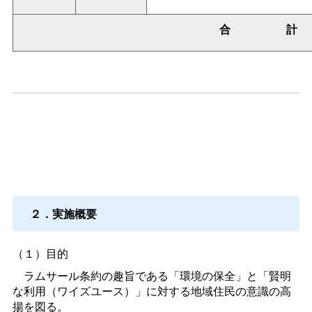
合
計
２．実施概要
（１）目的
ラムサール条約の趣旨である「環境の保全」と「賢明
な利用（ワイズユース）」に対する地域住民の意識の高
揚を図る。