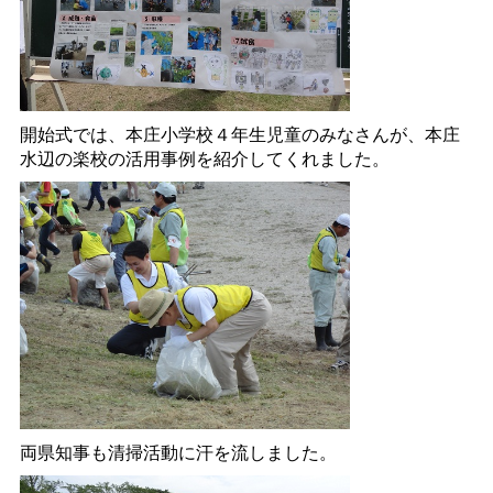
開始式では、本庄小学校４年生児童のみなさんが、本庄
水辺の楽校の活用事例を紹介してくれました。
両県知事も清掃活動に汗を流しました。