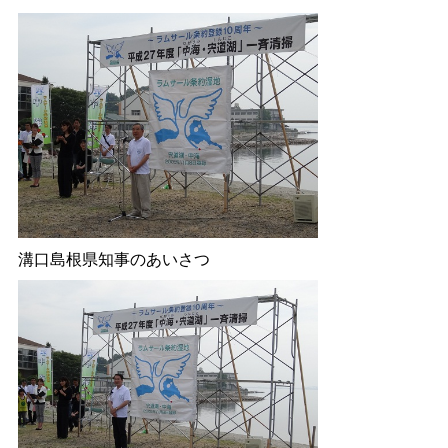
溝口島根県知事のあいさつ