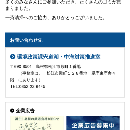
多くのみなさんにご参加いただき、たくさんのゴミが集
まりました。
一斉清掃へのご協力、ありがとうございました。
お問い合わせ先
環境政策課宍道湖・中海対策推進室
〒690-8501 島根県松江市殿町１番地
（事務室は、 松江市殿町１２８番地 県庁東庁舎４
階 にあります）
TEL:0852-22-6445
企業広告