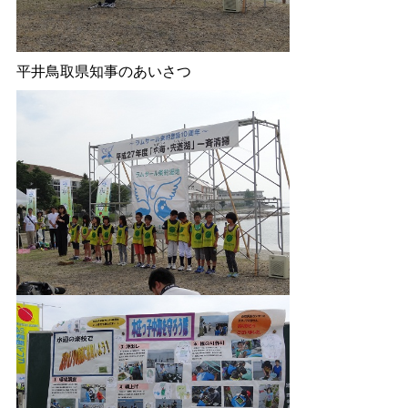
平井鳥取県知事のあいさつ