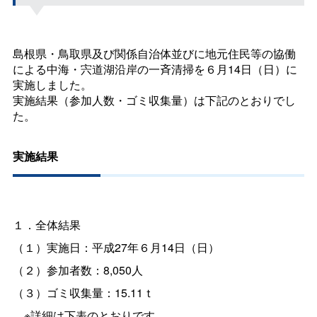
島根県・鳥取県及び関係自治体並びに地元住民等の協働
による中海・宍道湖沿岸の一斉清掃を６月14日（日）に
実施しました。
実施結果（参加人数・ゴミ収集量）は下記のとおりでし
た。
実施結果
１．全体結果
（１）実施日：平成27年６月14日（日）
（２）参加者数：8,050人
（３）ゴミ収集量：15.11ｔ
※詳細は下表のとおりです。