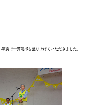
い演奏で一斉清掃を盛り上げていただきました。