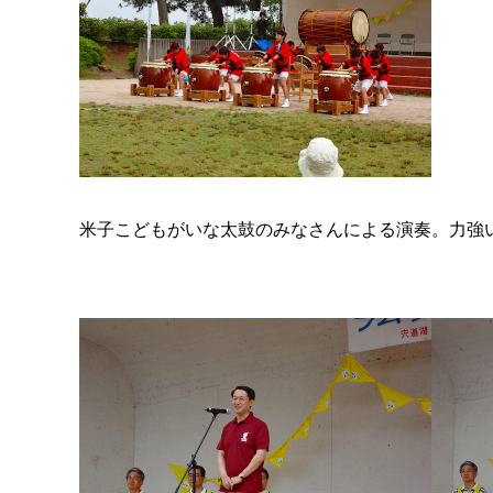
米子こどもがいな太鼓のみなさんによる演奏。力強