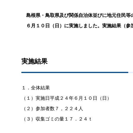
島根県・鳥取県及び関係自治体並びに地元住民等
６月１０日（日）に実施しました。実施結果（参
実施結果
１．全体結果
（１）実施日平成２４年６月１０日（日）
（２）参加者数７，２２４人
（３）収集ゴミの量１７．２４ｔ