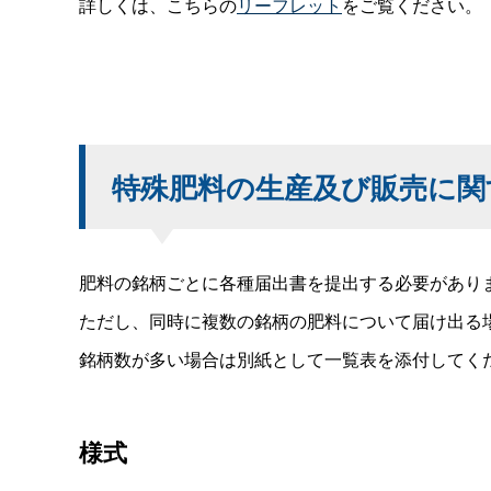
詳しくは、こちらの
リーフレット
をご覧ください。
特殊肥料の生産及び販売に関
肥料の銘柄ごとに各種届出書を提出する必要があり
ただし、同時に複数の銘柄の肥料について届け出る
銘柄数が多い場合は別紙として一覧表を添付してく
様式