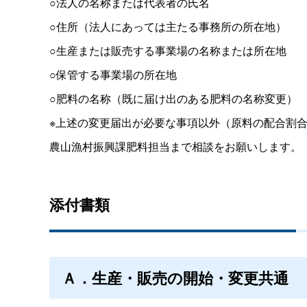
○法人の名称または代表者の氏名
○住所（法人にあっては主たる事務所の所在地）
○生産または販売する事業場の名称または所在地
○保管する事業場の所在地
○肥料の名称（既に届け出のある肥料の名称変更）
※上述の変更届出が必要な事項以外（原料の配合割
農山漁村振興課肥料担当まで相談をお願いします。
添付書類
Ａ．生産・販売の開始・変更共通