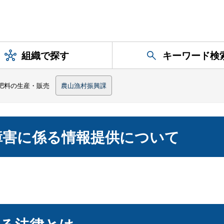
組織で探す
キーワード検
肥料の生産・販売
農山漁村振興課
障害に係る情報提供について