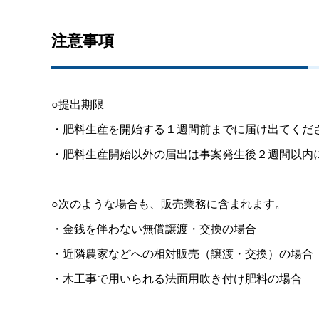
注意事項
○提出期限
・肥料生産を開始する１週間前までに届け出てくだ
・肥料生産開始以外の届出は事案発生後２週間以内
○次のような場合も、販売業務に含まれます。
・金銭を伴わない無償譲渡・交換の場合
・近隣農家などへの相対販売（譲渡・交換）の場合
・木工事で用いられる法面用吹き付け肥料の場合