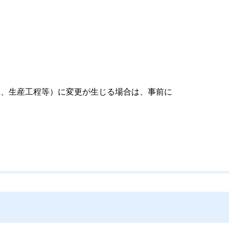
合、生産工程等）に変更が生じる場合は、事前に