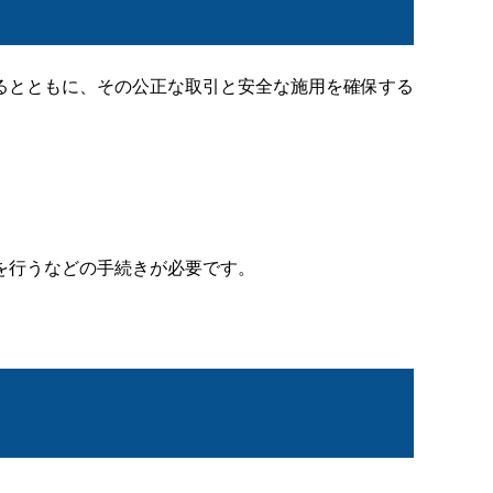
るとともに、その公正な取引と安全な施用を確保する
を行うなどの手続きが必要です。