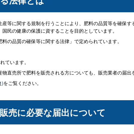
する法律とは
生産等に関する規制を行うことにより、肥料の品質等を確保す
、国民の健康の保護に資することを目的としています。
肥料の品質の確保等に関する法律」で定められています。
られています。
産物直売所で肥料を販売される方についても、販売業者の届出
)
をご覧ください。
の販売に必要な届出について