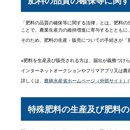
肥料の品質の確保等に関
「肥料の品質の確保等に関する法律」とは、肥料の
ことで、農業生産力の維持増進に寄与するとともに
そのため、肥料の生産・販売についての手続きが「
※肥料を生産及び販売される方は、届出が義務づけ
インターネットオークションやフリマアプリ又は農
詳しくは、
農林水産省ホームページ（外部サイト）(1
特殊肥料の生産及び肥料