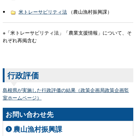
米トレーサビリティ法
（農山漁村振興課）
※「米トレーサビリティ法」「農業支援情報」について、そ
れぞれ再掲含む
行政評価
島根県が実施した行政評価の結果（政策企画局政策企画監
室ホームページ）
お問い合わせ先
農山漁村振興課