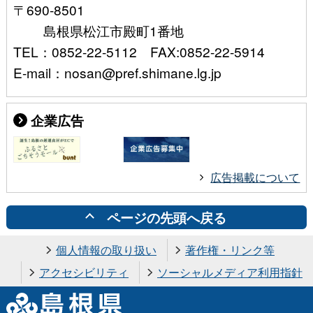
〒690-8501
島根県松江市殿町1番地
TEL：0852-22-5112 FAX:0852-22-5914
E-mail：nosan@pref.shimane.lg.jp
企業広告
広告掲載について
ページの先頭へ戻る
個人情報の取り扱い
著作権・リンク等
アクセシビリティ
ソーシャルメディア利用指針